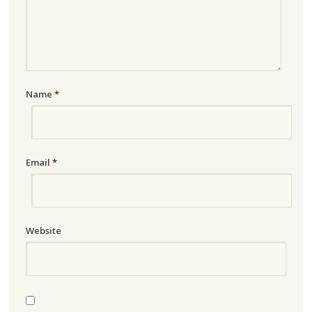
Name
*
Email
*
Website