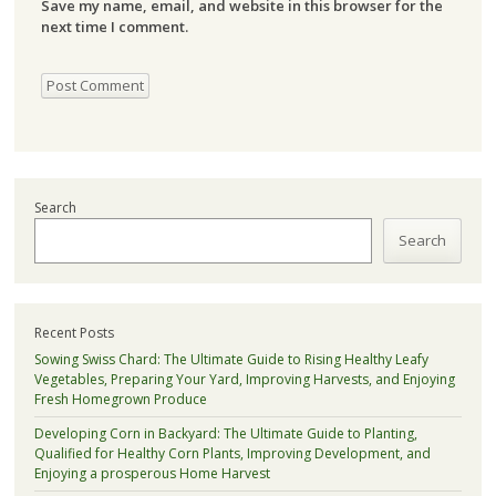
Save my name, email, and website in this browser for the
next time I comment.
Search
Search
Recent Posts
Sowing Swiss Chard: The Ultimate Guide to Rising Healthy Leafy
Vegetables, Preparing Your Yard, Improving Harvests, and Enjoying
Fresh Homegrown Produce
Developing Corn in Backyard: The Ultimate Guide to Planting,
Qualified for Healthy Corn Plants, Improving Development, and
Enjoying a prosperous Home Harvest