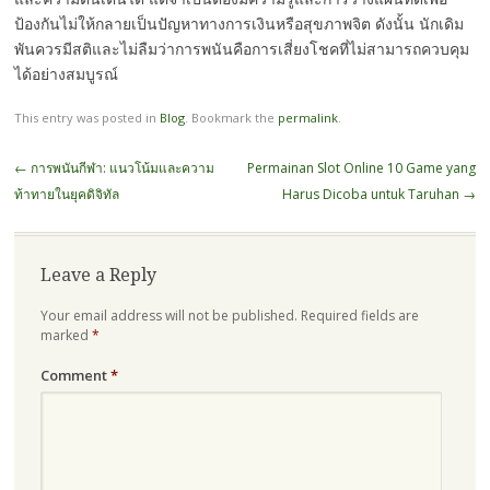
ป้องกันไม่ให้กลายเป็นปัญหาทางการเงินหรือสุขภาพจิต ดังนั้น นักเดิม
พันควรมีสติและไม่ลืมว่าการพนันคือการเสี่ยงโชคที่ไม่สามารถควบคุม
ได้อย่างสมบูรณ์
This entry was posted in
Blog
. Bookmark the
permalink
.
Post
←
การพนันกีฬา: แนวโน้มและความ
Permainan Slot Online 10 Game yang
navigation
ท้าทายในยุคดิจิทัล
Harus Dicoba untuk Taruhan
→
Leave a Reply
Your email address will not be published.
Required fields are
marked
*
Comment
*