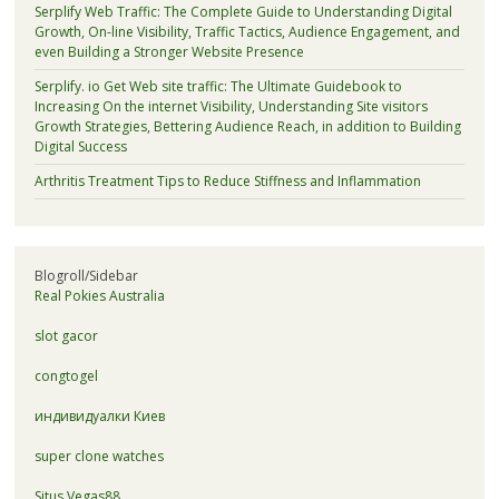
Serplify Web Traffic: The Complete Guide to Understanding Digital
Growth, On-line Visibility, Traffic Tactics, Audience Engagement, and
even Building a Stronger Website Presence
Serplify. io Get Web site traffic: The Ultimate Guidebook to
Increasing On the internet Visibility, Understanding Site visitors
Growth Strategies, Bettering Audience Reach, in addition to Building
Digital Success
Arthritis Treatment Tips to Reduce Stiffness and Inflammation
Blogroll/Sidebar
Real Pokies Australia
slot gacor
congtogel
индивидуалки Киев
super clone watches
Situs Vegas88