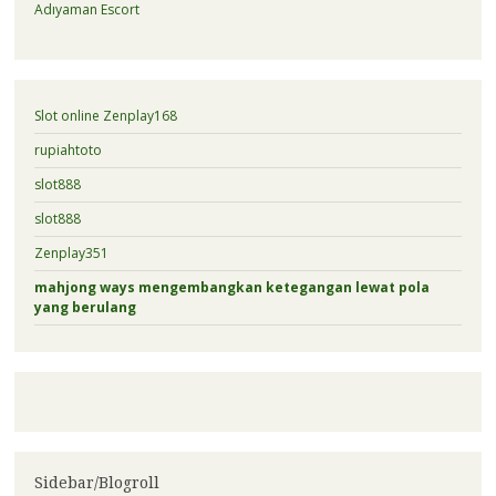
Adıyaman Escort
Slot online Zenplay168
rupiahtoto
slot888
slot888
Zenplay351
mahjong ways mengembangkan ketegangan lewat pola
yang berulang
Sidebar/Blogroll