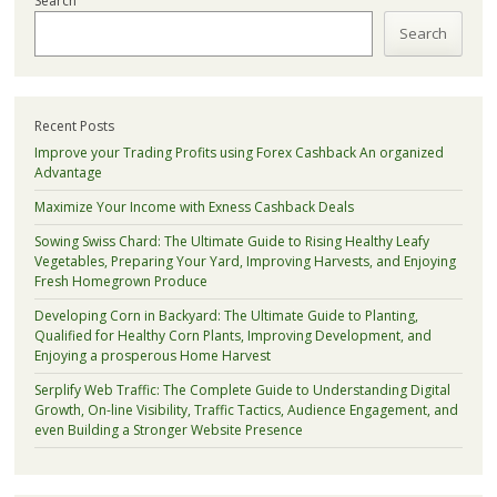
Search
Search
Recent Posts
Improve your Trading Profits using Forex Cashback An organized
Advantage
Maximize Your Income with Exness Cashback Deals
Sowing Swiss Chard: The Ultimate Guide to Rising Healthy Leafy
Vegetables, Preparing Your Yard, Improving Harvests, and Enjoying
Fresh Homegrown Produce
Developing Corn in Backyard: The Ultimate Guide to Planting,
Qualified for Healthy Corn Plants, Improving Development, and
Enjoying a prosperous Home Harvest
Serplify Web Traffic: The Complete Guide to Understanding Digital
Growth, On-line Visibility, Traffic Tactics, Audience Engagement, and
even Building a Stronger Website Presence