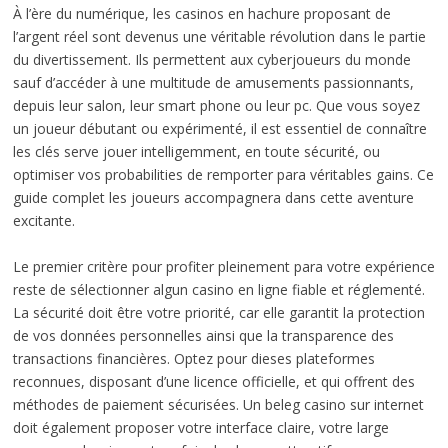
À l’ère du numérique, les casinos en hachure proposant de
l’argent réel sont devenus une véritable révolution dans le partie
du divertissement. Ils permettent aux cyberjoueurs du monde
sauf d’accéder à une multitude de amusements passionnants,
depuis leur salon, leur smart phone ou leur pc. Que vous soyez
un joueur débutant ou expérimenté, il est essentiel de connaître
les clés serve jouer intelligemment, en toute sécurité, ou
optimiser vos probabilities de remporter para véritables gains. Ce
guide complet les joueurs accompagnera dans cette aventure
excitante.
Le premier critère pour profiter pleinement para votre expérience
reste de sélectionner algun casino en ligne fiable et réglementé.
La sécurité doit être votre priorité, car elle garantit la protection
de vos données personnelles ainsi que la transparence des
transactions financières. Optez pour dieses plateformes
reconnues, disposant d’une licence officielle, et qui offrent des
méthodes de paiement sécurisées. Un beleg casino sur internet
doit également proposer votre interface claire, votre large