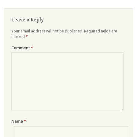
Leave a Reply
Your email address will not be published.
Required fields are
marked
*
Comment
*
Name
*