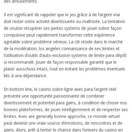
des amusements.
Il est significant de rappeler que le jeu grâce à de l’argent vrai
doit rester votre activité divertissante ou maîtrisée. La tentation
de vouloir récupérer ses pertes systems de jouer sobre façon
compulsive peut rapidement transformer cette expérience
agréable sobre problème sérieux. La clé réside dans le marché
de la modération, los angeles connaissance de ses limites et
l’utilisation d’outils d’auto-exclusion systems de limite para dépôt
si recommandé. Jouer de façon responsable garantit que le
plaisir ausschuss intact, tout en évitant les problèmes éventuels
liés à una dépendance.
En bottom line, le casino sobre ligne avec para l’argent réel
présente une opportunité passionnante de combiner
divertissement et potentiel para gains, à condition de choisir nos
bonnes plateformes, de jouer intelligemment et de respecter ses
limites. Avec are generally bonne approche, ce monde virtuel
peut devenir une vraie source d’émotions, de rencontres et de
gains. Alors, prêt à tenter le chance dans l’univers du casino en