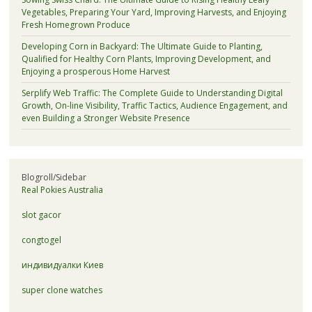
Vegetables, Preparing Your Yard, Improving Harvests, and Enjoying
Fresh Homegrown Produce
Developing Corn in Backyard: The Ultimate Guide to Planting,
Qualified for Healthy Corn Plants, Improving Development, and
Enjoying a prosperous Home Harvest
Serplify Web Traffic: The Complete Guide to Understanding Digital
Growth, On-line Visibility, Traffic Tactics, Audience Engagement, and
even Building a Stronger Website Presence
Blogroll/Sidebar
Real Pokies Australia
slot gacor
congtogel
индивидуалки Киев
super clone watches