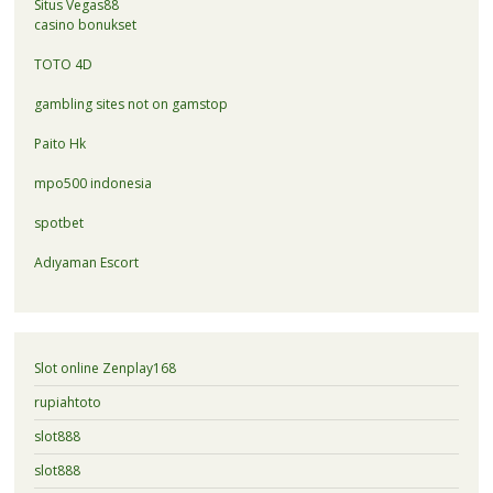
Situs Vegas88
casino bonukset
TOTO 4D
gambling sites not on gamstop
Paito Hk
mpo500 indonesia
spotbet
Adıyaman Escort
Slot online Zenplay168
rupiahtoto
slot888
slot888