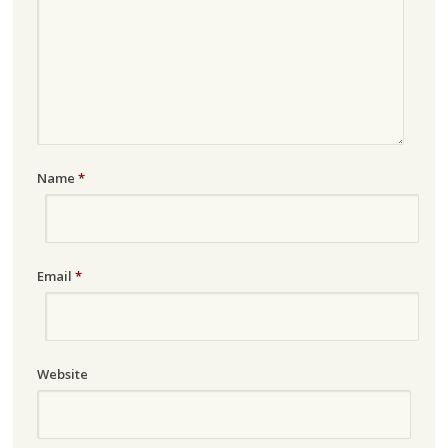
Name
*
Email
*
Website